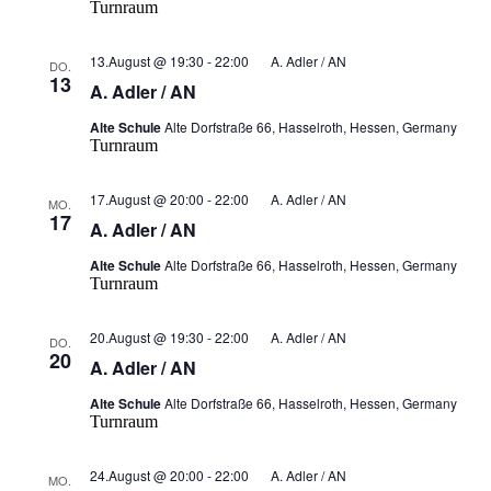
Turnraum
13.August @ 19:30
-
22:00
A. Adler / AN
DO.
13
A. Adler / AN
Alte Schule
Alte Dorfstraße 66, Hasselroth, Hessen, Germany
Turnraum
17.August @ 20:00
-
22:00
A. Adler / AN
MO.
17
A. Adler / AN
Alte Schule
Alte Dorfstraße 66, Hasselroth, Hessen, Germany
Turnraum
20.August @ 19:30
-
22:00
A. Adler / AN
DO.
20
A. Adler / AN
Alte Schule
Alte Dorfstraße 66, Hasselroth, Hessen, Germany
Turnraum
24.August @ 20:00
-
22:00
A. Adler / AN
MO.