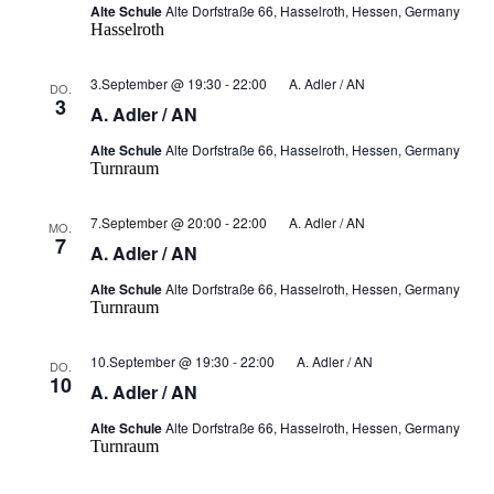
Alte Schule
Alte Dorfstraße 66, Hasselroth, Hessen, Germany
Hasselroth
3.September @ 19:30
-
22:00
A. Adler / AN
DO.
3
A. Adler / AN
Alte Schule
Alte Dorfstraße 66, Hasselroth, Hessen, Germany
Turnraum
7.September @ 20:00
-
22:00
A. Adler / AN
MO.
7
A. Adler / AN
Alte Schule
Alte Dorfstraße 66, Hasselroth, Hessen, Germany
Turnraum
10.September @ 19:30
-
22:00
A. Adler / AN
DO.
10
A. Adler / AN
Alte Schule
Alte Dorfstraße 66, Hasselroth, Hessen, Germany
Turnraum