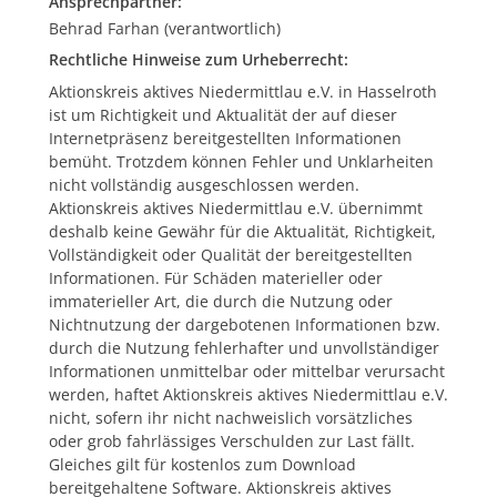
Ansprechpartner:
Behrad Farhan (verantwortlich)
Rechtliche Hinweise zum Urheberrecht:
Aktionskreis aktives Niedermittlau e.V. in Hasselroth
ist um Richtigkeit und Aktualität der auf dieser
Internetpräsenz bereitgestellten Informationen
bemüht. Trotzdem können Fehler und Unklarheiten
nicht vollständig ausgeschlossen werden.
Aktionskreis aktives Niedermittlau e.V. übernimmt
deshalb keine Gewähr für die Aktualität, Richtigkeit,
Vollständigkeit oder Qualität der bereitgestellten
Informationen. Für Schäden materieller oder
immaterieller Art, die durch die Nutzung oder
Nichtnutzung der dargebotenen Informationen bzw.
durch die Nutzung fehlerhafter und unvollständiger
Informationen unmittelbar oder mittelbar verursacht
werden, haftet Aktionskreis aktives Niedermittlau e.V.
nicht, sofern ihr nicht nachweislich vorsätzliches
oder grob fahrlässiges Verschulden zur Last fällt.
Gleiches gilt für kostenlos zum Download
bereitgehaltene Software. Aktionskreis aktives