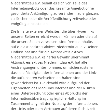
Niedermittlau e.V. behält es sich vor, Teile des
Internetangebots oder das gesamte Angebot ohne
gesonderte Ankündigung zu verändern, zu ergänzen,
zu löschen oder die Veröffentlichung zeitweise oder
endgültig einzustellen.
Die Inhalte externer Websites, die über Hyperlinks
unserer Seiten erreicht werden können oder die auf
die unsere Seiten verweisen, sind fremde Inhalte,
auf die Aktionskreis aktives Niedermittlau e.V. keinen
Einfluss hat und für die Aktionskreis aktives
Niedermittlau e.V. keinerlei Gewähr übernimmt.
Aktionskreis aktives Niedermittlau e.V. hat alle
Anstrengungen unternommen, um sicherzustellen,
dass die Richtigkeit der Informationen und der Links,
die auf unseren Webseiten enthalten sind,
gewährleistet ist. Gleichwohl wird aufgrund der
Eigenheiten des Mediums Internet und der Risiken
einer Unterbrechung oder eines Abbruchs der
Informationsübertragung jegliche Haftung im
Zusammenhang mit der Nutzung der Informationen,
der Links oder dem Vertrauen auf deren Richtigkeit