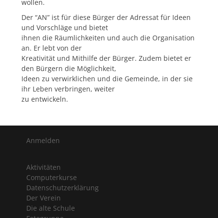
wollen.
Der “AN” ist für diese Bürger der Adressat für Ideen
und Vorschläge und bietet
ihnen die Räumlichkeiten und auch die Organisation
an. Er lebt von der
Kreativität und Mithilfe der Bürger. Zudem bietet er
den Bürgern die Möglichkeit,
Ideen zu verwirklichen und die Gemeinde, in der sie
ihr Leben verbringen, weiter
zu entwickeln.
Anmelden
Aktivitäten
Computerkurse
Datenschutzerklärung
Der Verein
Die alte Schule