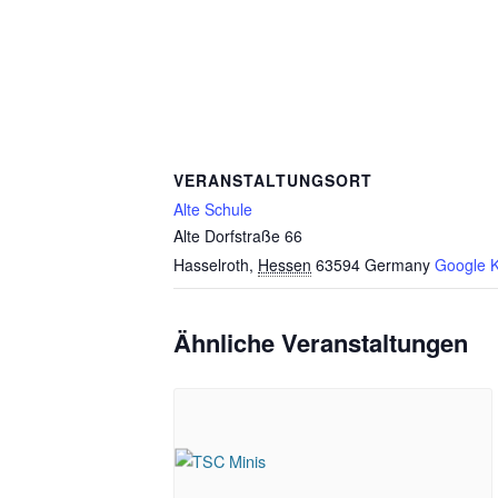
VERANSTALTUNGSORT
Alte Schule
Alte Dorfstraße 66
Hasselroth
,
Hessen
63594
Germany
Google K
Ähnliche Veranstaltungen