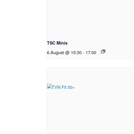
TSC Minis
6.August @ 15:30
-
17:00