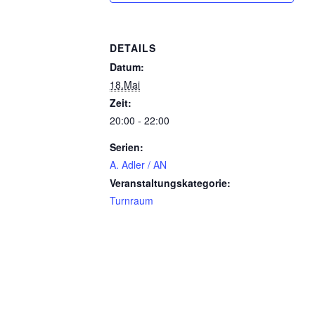
DETAILS
Datum:
18.Mai
Zeit:
20:00 - 22:00
Serien:
A. Adler / AN
Veranstaltungskategorie:
Turnraum