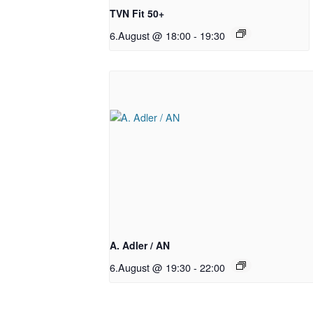
TVN Fit 50+
6.August @ 18:00
-
19:30
A. Adler / AN
6.August @ 19:30
-
22:00