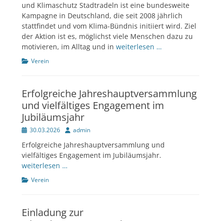
und Klimaschutz Stadtradeln ist eine bundesweite
Kampagne in Deutschland, die seit 2008 jährlich
stattfindet und vom Klima-Bündnis initiiert wird. Ziel
der Aktion ist es, möglichst viele Menschen dazu zu
motivieren, im Alltag und in
weiterlesen …
Kategorien
Verein
Erfolgreiche Jahreshauptversammlung
und vielfältiges Engagement im
Jubiläumsjahr
Veröffentlicht
Author
30.03.2026
admin
am
Erfolgreiche Jahreshauptversammlung und
vielfältiges Engagement im Jubiläumsjahr.
weiterlesen …
Kategorien
Verein
Einladung zur