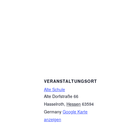
VERANSTALTUNGSORT
Alte Schule
Alte Dorfstraße 66
Hasselroth
,
Hessen
63594
Germany
Google Karte
anzeigen