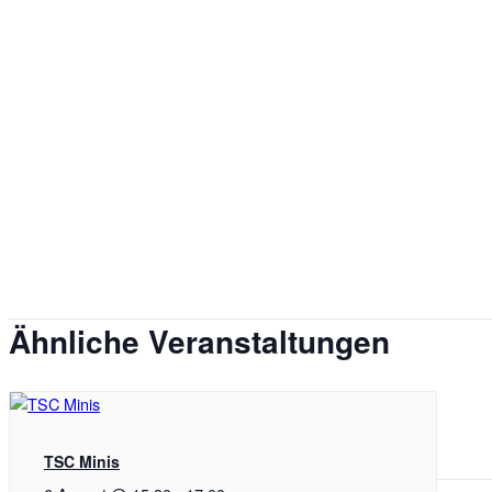
Ähnliche Veranstaltungen
TSC Minis