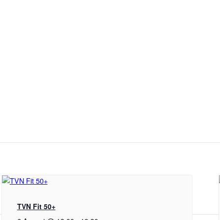
TVN Fit 50+