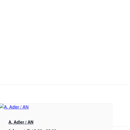
A. Adler / AN