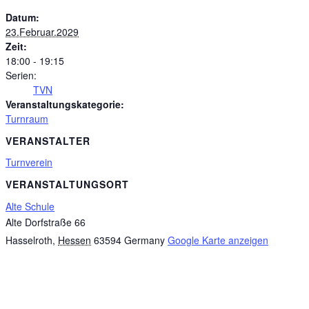
Datum:
23.Februar.2029
Zeit:
18:00 - 19:15
Serien:
TVN
Veranstaltungskategorie:
Turnraum
VERANSTALTER
Turnverein
VERANSTALTUNGSORT
Alte Schule
Alte Dorfstraße 66
Hasselroth
,
Hessen
63594
Germany
Google Karte anzeigen