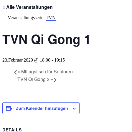
« Alle Veranstaltungen
Veranstaltungsserie:
TVN
TVN Qi Gong 1
23.Februar.2029 @ 18:00
-
19:15
«
Mittagstisch für Senioren
TVN Qi Gong 2
»
Zum Kalender hinzufügen
DETAILS