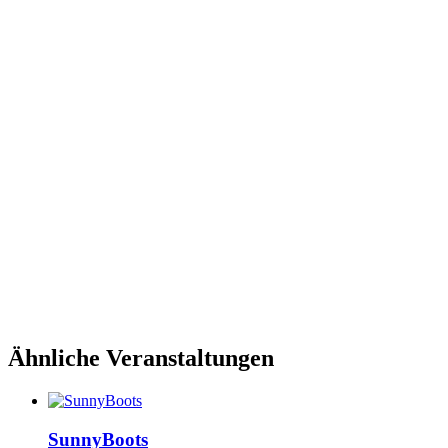
Ähnliche Veranstaltungen
SunnyBoots