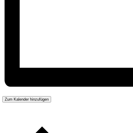
Zum Kalender hinzufügen