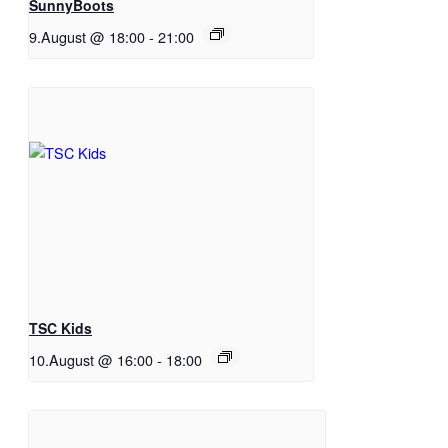
SunnyBoots
9.August @ 18:00
-
21:00
TSC Kids
10.August @ 16:00
-
18:00