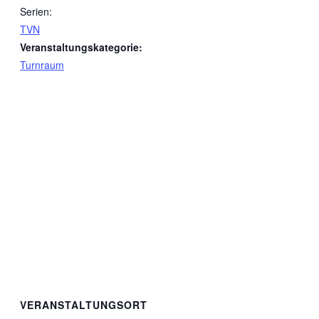
Serien:
TVN
Veranstaltungskategorie:
Turnraum
VERANSTALTUNGSORT