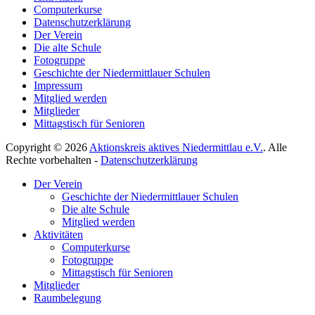
Computerkurse
Datenschutzerklärung
Der Verein
Die alte Schule
Fotogruppe
Geschichte der Niedermittlauer Schulen
Impressum
Mitglied werden
Mitglieder
Mittagstisch für Senioren
Copyright © 2026
Aktionskreis aktives Niedermittlau e.V.
. Alle
Rechte vorbehalten -
Datenschutzerklärung
Hoch
Der Verein
scrollen
Geschichte der Niedermittlauer Schulen
Die alte Schule
Mitglied werden
Aktivitäten
Computerkurse
Fotogruppe
Mittagstisch für Senioren
Mitglieder
Raumbelegung