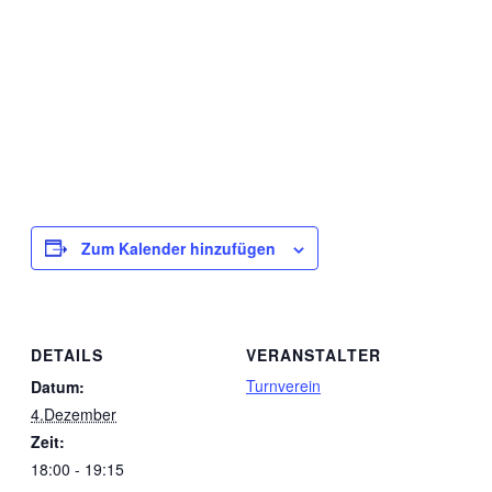
Zum Kalender hinzufügen
DETAILS
VERANSTALTER
Turnverein
Datum:
4.Dezember
Zeit:
18:00 - 19:15