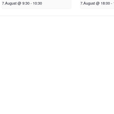
7.August @ 9:30
-
10:30
7.August @ 18:00
-