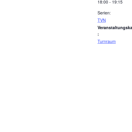
18:00 - 19:15
Serien:
TVN
Veranstaltungska
:
Turnraum