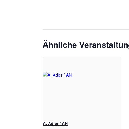
Ähnliche Veranstaltu
A. Adler / AN