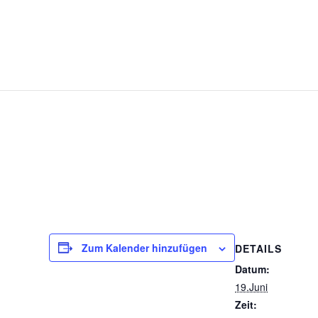
Zum Kalender hinzufügen
DETAILS
Datum:
19.Juni
Zeit: