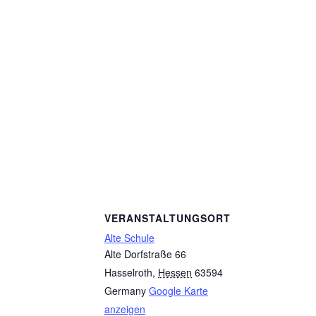
VERANSTALTUNGSORT
Alte Schule
Alte Dorfstraße 66
Hasselroth
,
Hessen
63594
Germany
Google Karte
anzeigen