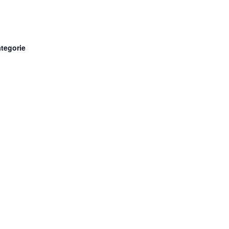
tegorie