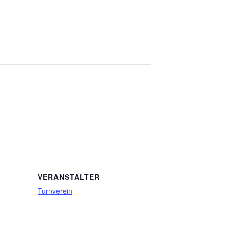
VERANSTALTER
Turnverein