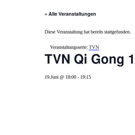
« Alle Veranstaltungen
Diese Veranstaltung hat bereits stattgefunden.
Veranstaltungsserie:
TVN
TVN Qi Gong 1
19.Juni @ 18:00
-
19:15