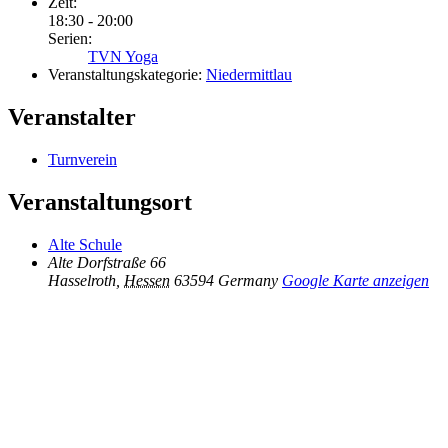
Zeit:
18:30 - 20:00
Serien:
TVN Yoga
Veranstaltungskategorie:
Niedermittlau
Veranstalter
Turnverein
Veranstaltungsort
Alte Schule
Alte Dorfstraße 66
Hasselroth
,
Hessen
63594
Germany
Google Karte anzeigen