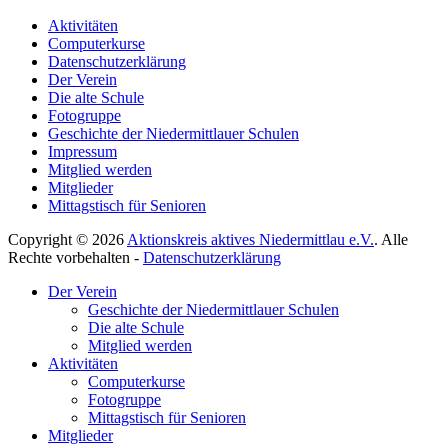
Aktivitäten
Computerkurse
Datenschutzerklärung
Der Verein
Die alte Schule
Fotogruppe
Geschichte der Niedermittlauer Schulen
Impressum
Mitglied werden
Mitglieder
Mittagstisch für Senioren
Copyright © 2026
Aktionskreis aktives Niedermittlau e.V.
. Alle
Rechte vorbehalten -
Datenschutzerklärung
Hoch
Der Verein
scrollen
Geschichte der Niedermittlauer Schulen
Die alte Schule
Mitglied werden
Aktivitäten
Computerkurse
Fotogruppe
Mittagstisch für Senioren
Mitglieder