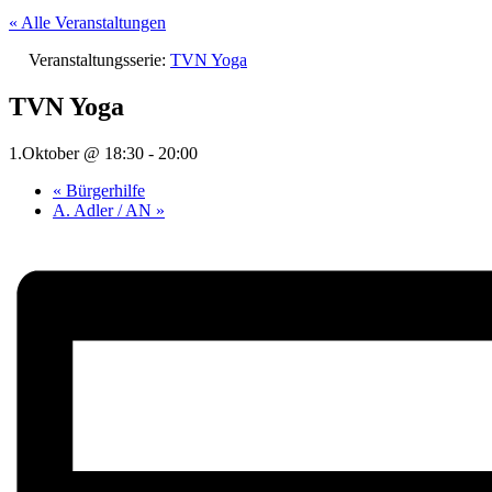
« Alle Veranstaltungen
Veranstaltungsserie:
TVN Yoga
TVN Yoga
1.Oktober @ 18:30
-
20:00
«
Bürgerhilfe
A. Adler / AN
»