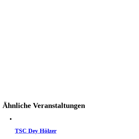
Ähnliche Veranstaltungen
TSC Dey Hölzer