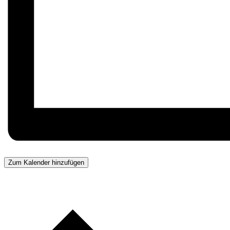
Zum Kalender hinzufügen