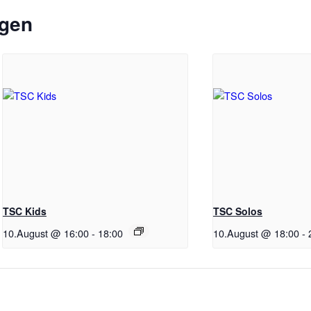
ngen
TSC Kids
TSC Solos
10.August @ 16:00
-
18:00
10.August @ 18:00
-