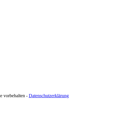
te vorbehalten -
Datenschutzerklärung