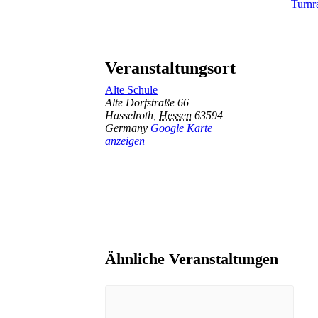
Turn
Veranstaltungsort
Alte Schule
Alte Dorfstraße 66
Hasselroth
,
Hessen
63594
Germany
Google Karte
anzeigen
Ähnliche Veranstaltungen