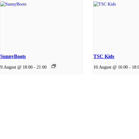
SunnyBoots
TSC Kids
9.August @ 18:00
-
21:00
10.August @ 16:00
-
18: