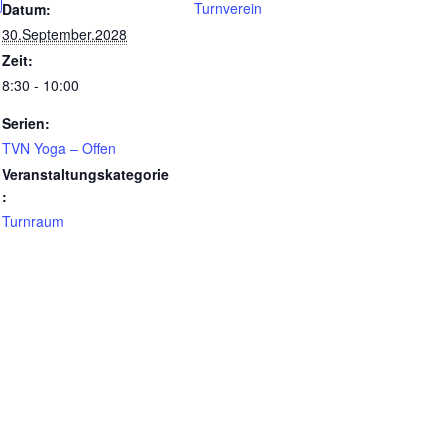
Turnverein
Datum:
30.September.2028
Zeit:
8:30 - 10:00
Serien:
TVN Yoga – Offen
Veranstaltungskategorie
:
Turnraum