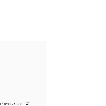
@ 16:00
-
18:00