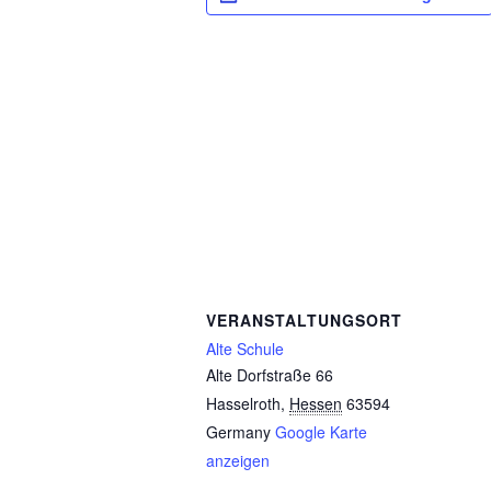
VERANSTALTUNGSORT
Alte Schule
Alte Dorfstraße 66
Hasselroth
,
Hessen
63594
Germany
Google Karte
anzeigen