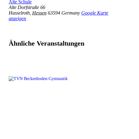
Alte Schule
Alte Dorfstraße 66
Hasselroth
,
Hessen
63594
Germany
Google Karte
anzeigen
Ähnliche Veranstaltungen