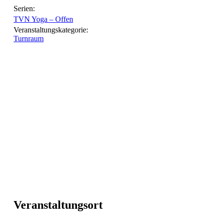
Serien:
TVN Yoga – Offen
Veranstaltungskategorie:
Turnraum
Veranstaltungsort