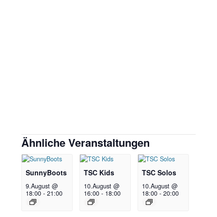
Ähnliche Veranstaltungen
SunnyBoots
TSC Kids
TSC Solos
9.August @
10.August @
10.August @
18:00
-
21:00
16:00
-
18:00
18:00
-
20:00