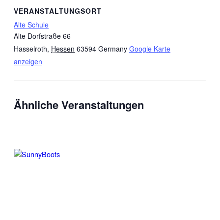
VERANSTALTUNGSORT
Alte Schule
Alte Dorfstraße 66
Hasselroth
,
Hessen
63594
Germany
Google Karte
anzeigen
Ähnliche Veranstaltungen