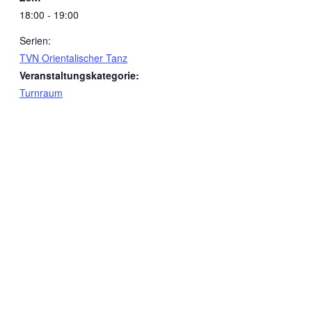
18:00 - 19:00
Serien:
TVN Orientalischer Tanz
Veranstaltungskategorie:
Turnraum