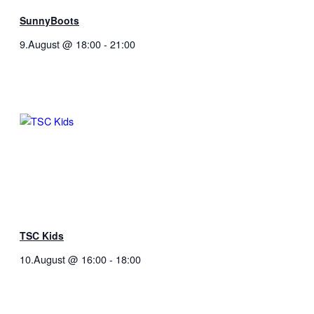
SunnyBoots
9.August @ 18:00
-
21:00
TSC Kids
10.August @ 16:00
-
18:00