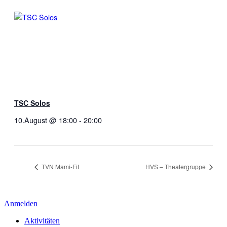
TSC Solos
10.August @ 18:00
-
20:00
TVN Mami-Fit
HVS – Theatergruppe
Anmelden
Aktivitäten