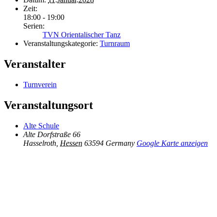
Zeit:
18:00 - 19:00
Serien:
TVN Orientalischer Tanz
Veranstaltungskategorie:
Turnraum
Veranstalter
Turnverein
Veranstaltungsort
Alte Schule
Alte Dorfstraße 66
Hasselroth
,
Hessen
63594
Germany
Google Karte anzeigen