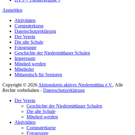
Anmelden
Aktivitäten
Computerkurse
Datenschutzerklärung
Der Verein
Die alte Schule
Fotogruppe
Geschichte der Niedermittlauer Schulen
Impressum
Mitglied werden
Mitglieder
Mittagstisch für Senioren
Copyright © 2026
Aktionskreis aktives Niedermittlau e.V.
. Alle
Rechte vorbehalten -
Datenschutzerklärung
Hoch
Der Verein
scrollen
Geschichte der Niedermittlauer Schulen
Die alte Schule
Mitglied werden
Aktivitäten
Computerkurse
Fotogruppe