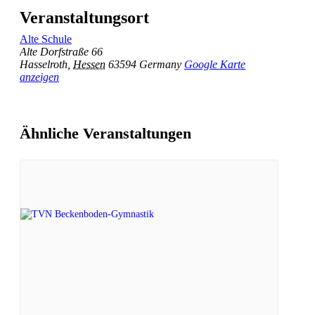
Veranstaltungsort
Alte Schule
Alte Dorfstraße 66
Hasselroth
,
Hessen
63594
Germany
Google Karte
anzeigen
Ähnliche Veranstaltungen