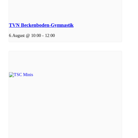
TVN Beckenboden-Gymnastik
6.August @ 10:00
-
12:00