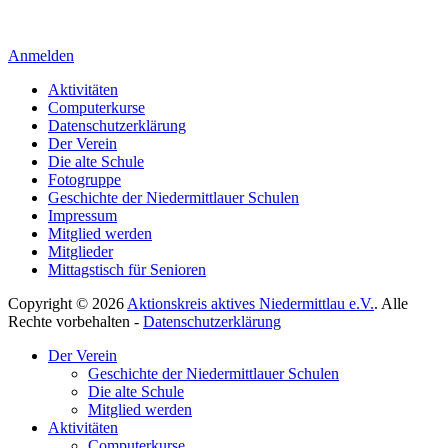
Anmelden
Aktivitäten
Computerkurse
Datenschutzerklärung
Der Verein
Die alte Schule
Fotogruppe
Geschichte der Niedermittlauer Schulen
Impressum
Mitglied werden
Mitglieder
Mittagstisch für Senioren
Copyright © 2026
Aktionskreis aktives Niedermittlau e.V.
. Alle
Rechte vorbehalten -
Datenschutzerklärung
Hoch
Der Verein
scrollen
Geschichte der Niedermittlauer Schulen
Die alte Schule
Mitglied werden
Aktivitäten
Computerkurse