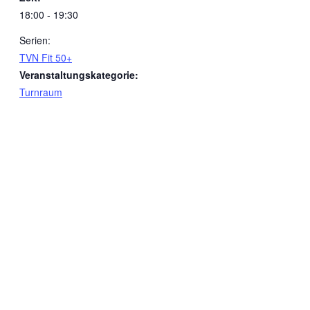
18:00 - 19:30
Serien:
TVN Fit 50+
Veranstaltungskategorie:
Turnraum