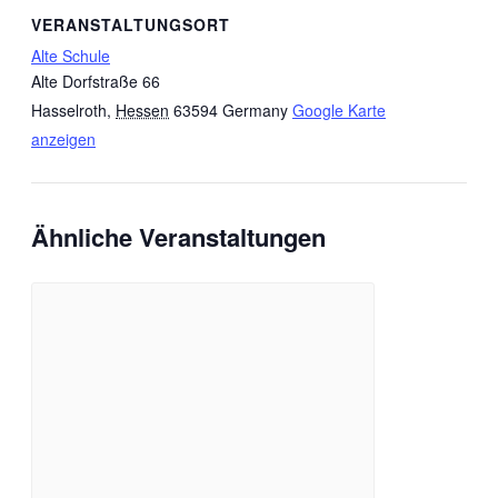
VERANSTALTUNGSORT
Alte Schule
Alte Dorfstraße 66
Hasselroth
,
Hessen
63594
Germany
Google Karte
anzeigen
Ähnliche Veranstaltungen