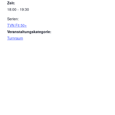
Zeit:
18:00 - 19:30
Serien:
TVN Fit 50+
Veranstaltungskategorie:
Turnraum