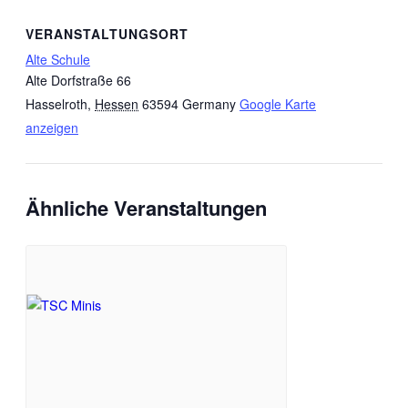
VERANSTALTUNGSORT
Alte Schule
Alte Dorfstraße 66
Hasselroth
,
Hessen
63594
Germany
Google Karte
anzeigen
Ähnliche Veranstaltungen