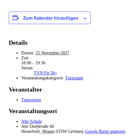
Zum Kalender hinzufügen
Details
Datum:
25.November.2027
Zeit:
18:00 - 19:30
Serien:
TVN Fit 50+
Veranstaltungskategorie:
Turnraum
Veranstalter
Turnverein
Veranstaltungsort
Alte Schule
Alte Dorfstraße 66
Hasselroth
,
Hessen
63594
Germany
Google Karte anzeigen