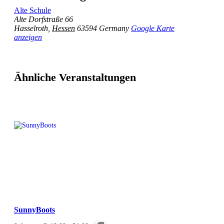
Alte Schule
Alte Dorfstraße 66
Hasselroth
,
Hessen
63594
Germany
Google Karte
anzeigen
Ähnliche Veranstaltungen
SunnyBoots