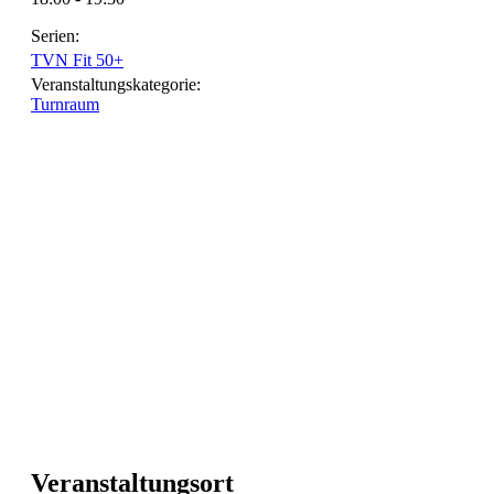
Serien:
TVN Fit 50+
Veranstaltungskategorie:
Turnraum
Veranstaltungsort