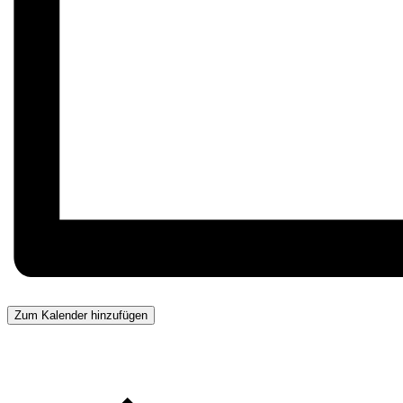
Zum Kalender hinzufügen