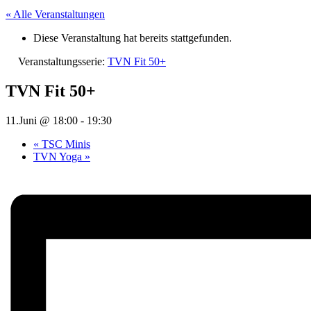
« Alle Veranstaltungen
Diese Veranstaltung hat bereits stattgefunden.
Veranstaltungsserie:
TVN Fit 50+
TVN Fit 50+
11.Juni @ 18:00
-
19:30
«
TSC Minis
TVN Yoga
»