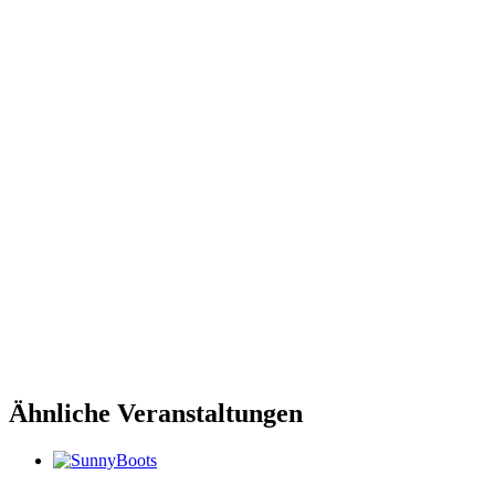
Ähnliche Veranstaltungen