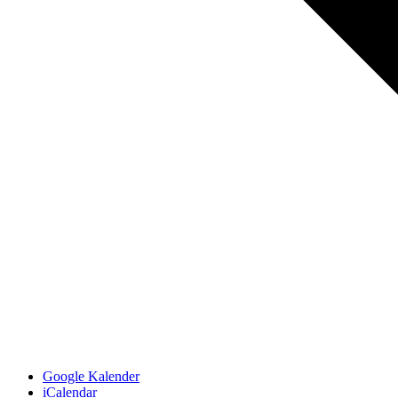
Google Kalender
iCalendar