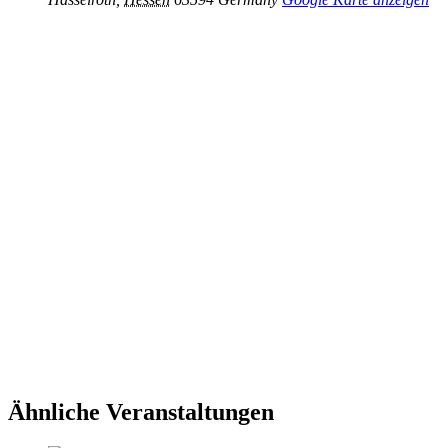
Ähnliche Veranstaltungen