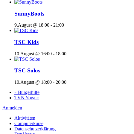
SunnyBoots
9.August @ 18:00
-
21:00
TSC Kids
10.August @ 16:00
-
18:00
TSC Solos
10.August @ 18:00
-
20:00
«
Bürgerhilfe
TVN Yoga
»
Anmelden
Aktivitäten
Computerkurse
Datenschutzerklärung