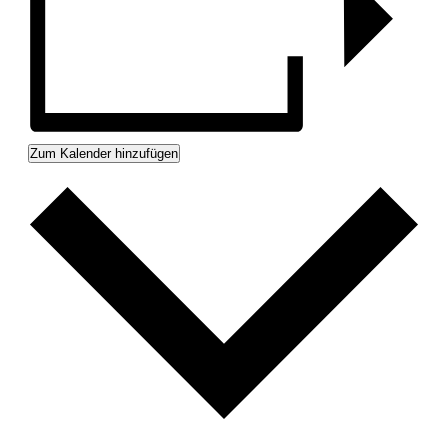
Zum Kalender hinzufügen