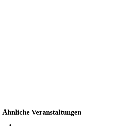
Ähnliche Veranstaltungen