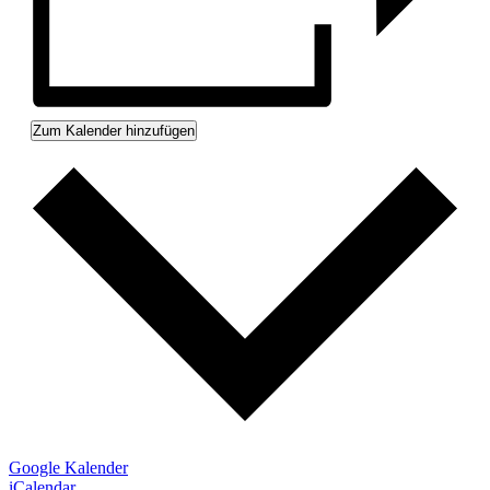
Zum Kalender hinzufügen
Google Kalender
iCalendar