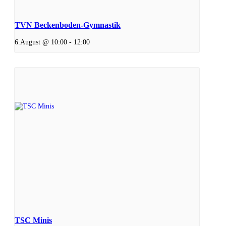
TVN Beckenboden-Gymnastik
6.August @ 10:00
-
12:00
TSC Minis