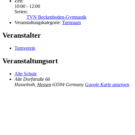
Zeit:
10:00 - 12:00
Serien:
TVN Beckenboden-Gymnastik
Veranstaltungskategorie:
Turnraum
Veranstalter
Turnverein
Veranstaltungsort
Alte Schule
Alte Dorfstraße 66
Hasselroth
,
Hessen
63594
Germany
Google Karte anzeigen