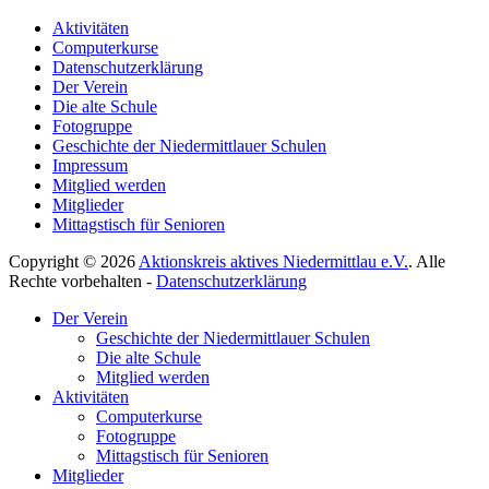
Aktivitäten
Computerkurse
Datenschutzerklärung
Der Verein
Die alte Schule
Fotogruppe
Geschichte der Niedermittlauer Schulen
Impressum
Mitglied werden
Mitglieder
Mittagstisch für Senioren
Copyright © 2026
Aktionskreis aktives Niedermittlau e.V.
. Alle
Rechte vorbehalten -
Datenschutzerklärung
Hoch
Der Verein
scrollen
Geschichte der Niedermittlauer Schulen
Die alte Schule
Mitglied werden
Aktivitäten
Computerkurse
Fotogruppe
Mittagstisch für Senioren
Mitglieder