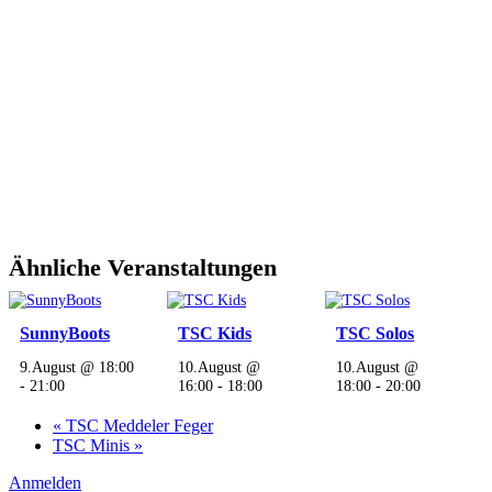
Ähnliche Veranstaltungen
SunnyBoots
TSC Kids
TSC Solos
9.August @ 18:00
10.August @
10.August @
-
21:00
16:00
-
18:00
18:00
-
20:00
«
TSC Meddeler Feger
TSC Minis
»
Anmelden