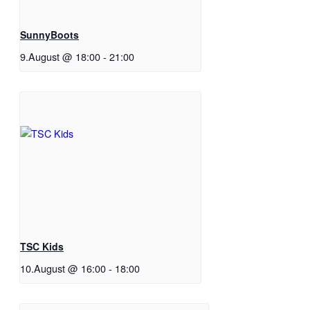
SunnyBoots
9.August @ 18:00
-
21:00
TSC Kids
10.August @ 16:00
-
18:00