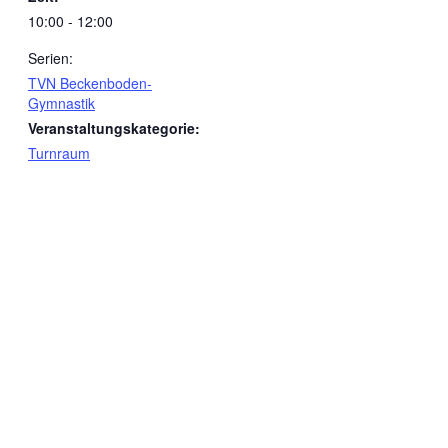
10:00 - 12:00
Serien:
TVN Beckenboden-
Gymnastik
Veranstaltungskategorie:
Turnraum