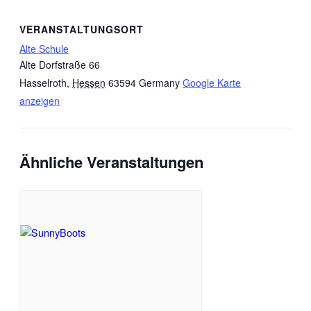
VERANSTALTUNGSORT
Alte Schule
Alte Dorfstraße 66
Hasselroth
,
Hessen
63594
Germany
Google Karte
anzeigen
Ähnliche Veranstaltungen