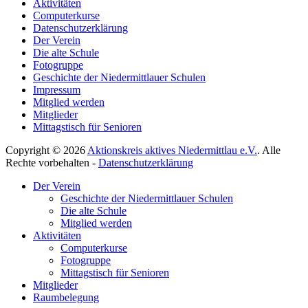
Aktivitäten
Computerkurse
Datenschutzerklärung
Der Verein
Die alte Schule
Fotogruppe
Geschichte der Niedermittlauer Schulen
Impressum
Mitglied werden
Mitglieder
Mittagstisch für Senioren
Copyright © 2026
Aktionskreis aktives Niedermittlau e.V.
. Alle
Rechte vorbehalten -
Datenschutzerklärung
Hoch
Der Verein
scrollen
Geschichte der Niedermittlauer Schulen
Die alte Schule
Mitglied werden
Aktivitäten
Computerkurse
Fotogruppe
Mittagstisch für Senioren
Mitglieder
Raumbelegung