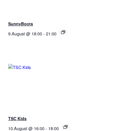
SunnyBoots
9.August @ 18:00
-
21:00
TSC Kids
10.August @ 16:00
-
18:00