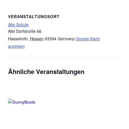
VERANSTALTUNGSORT
Alte Schule
Alte Dorfstraße 66
Hasselroth
,
Hessen
63594
Germany
Google Karte
anzeigen
Ähnliche Veranstaltungen