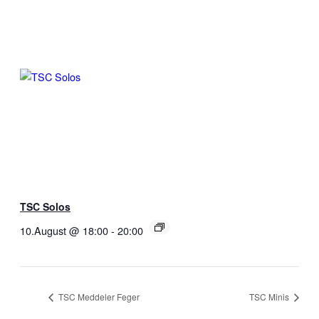
TSC Solos
10.August @ 18:00
-
20:00
TSC Meddeler Feger
TSC Minis