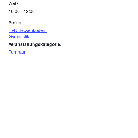
Zeit:
10:00 - 12:00
Serien:
TVN Beckenboden-
Gymnastik
Veranstaltungskategorie:
Turnraum