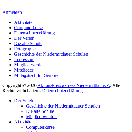
Anmelden
Aktivitäten
Computerkurse
Datenschutzerklärung
Der Verein
Die alte Schule
Fotogruppe
Geschichte der Niedermittlauer Schulen
Impressum
Mitglied werden
Mitglieder
Mittagstisch für Senioren
Copyright © 2026
Aktionskreis aktives Niedermittlau e.V.
. Alle
Rechte vorbehalten -
Datenschutzerklärung
Hoch
Der Verein
scrollen
Geschichte der Niedermittlauer Schulen
Die alte Schule
Mitglied werden
Aktivitäten
Computerkurse