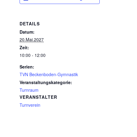
DETAILS
Datum:
20.Mai.2027
Zeit:
10:00 - 12:00
Serien:
TVN Beckenboden-Gymnastik
Veranstaltungskategorie:
Turnraum
VERANSTALTER
Turnverein