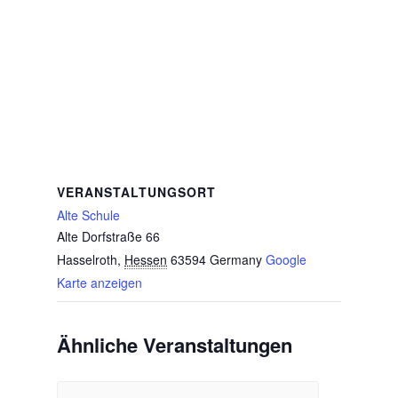
VERANSTALTUNGSORT
Alte Schule
Alte Dorfstraße 66
Hasselroth
,
Hessen
63594
Germany
Google
Karte anzeigen
Ähnliche Veranstaltungen