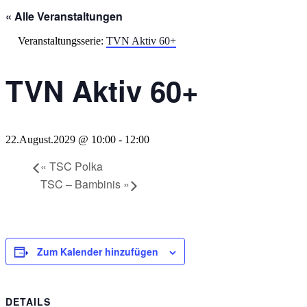
« Alle Veranstaltungen
Veranstaltungsserie:
TVN Aktiv 60+
TVN Aktiv 60+
22.August.2029 @ 10:00
-
12:00
«
TSC Polka
TSC – Bambinis
»
Zum Kalender hinzufügen
DETAILS