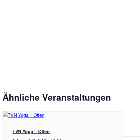
Ähnliche Veranstaltungen
TVN Yoga – Offen