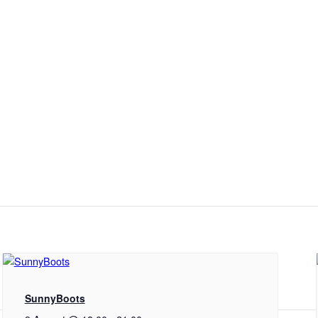
SunnyBoots