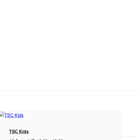
TSC Kids