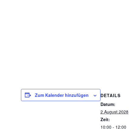
Zum Kalender hinzufügen
DETAILS
Datum:
2.August.2028
Zeit:
10:00 - 12:00