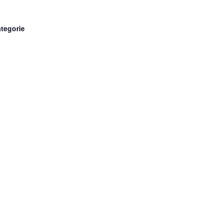
tegorie