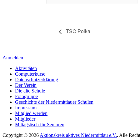
TSC Polka
Anmelden
Aktivitäten
Computerkurse
Datenschutzerklärung
Der Verein
Die alte Schule
Fotogruppe
Geschichte der Niedermittlauer Schulen
Impressum
Mitglied werden
Mitglieder
Mittagstisch für Senioren
Copyright © 2026
Aktionskreis aktives Niedermittlau e.V.
. Alle Rech