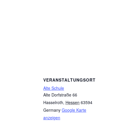
VERANSTALTUNGSORT
Alte Schule
Alte Dorfstraße 66
Hasselroth
,
Hessen
63594
Germany
Google Karte
anzeigen