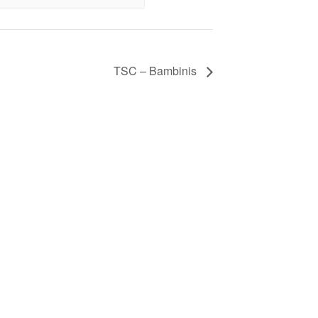
TSC – Bambinis