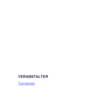
VERANSTALTER
Turnverein