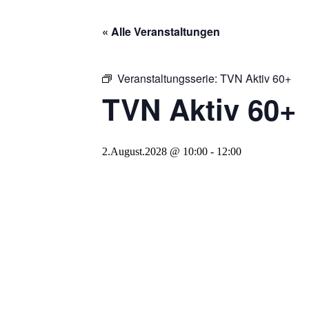
« Alle Veranstaltungen
Veranstaltungsserie:
TVN Aktiv 60+
TVN Aktiv 60+
2.August.2028 @ 10:00
-
12:00