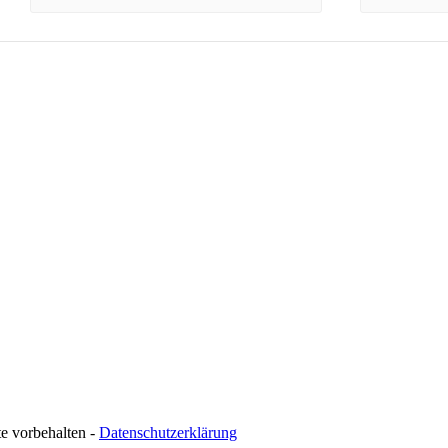
te vorbehalten -
Datenschutzerklärung