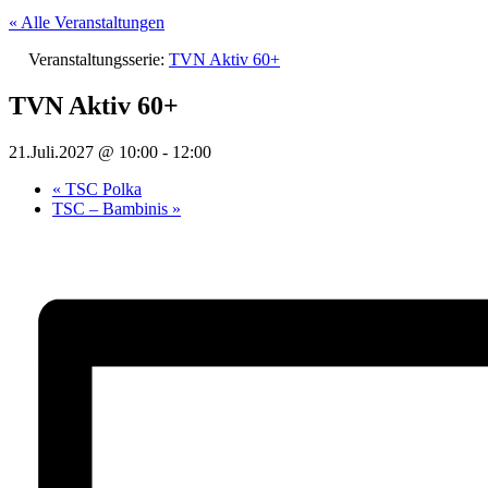
« Alle Veranstaltungen
Veranstaltungsserie:
TVN Aktiv 60+
TVN Aktiv 60+
21.Juli.2027 @ 10:00
-
12:00
«
TSC Polka
TSC – Bambinis
»