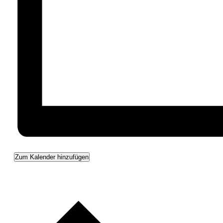
Zum Kalender hinzufügen