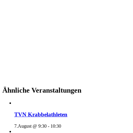
Ähnliche Veranstaltungen
TVN Krabbelathleten
7.August @ 9:30
-
10:30