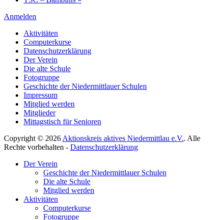
Anmelden
Aktivitäten
Computerkurse
Datenschutzerklärung
Der Verein
Die alte Schule
Fotogruppe
Geschichte der Niedermittlauer Schulen
Impressum
Mitglied werden
Mitglieder
Mittagstisch für Senioren
Copyright © 2026
Aktionskreis aktives Niedermittlau e.V.
. Alle
Rechte vorbehalten -
Datenschutzerklärung
Hoch
Der Verein
scrollen
Geschichte der Niedermittlauer Schulen
Die alte Schule
Mitglied werden
Aktivitäten
Computerkurse
Fotogruppe