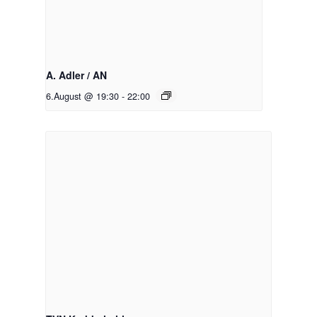
A. Adler / AN
6.August @ 19:30
-
22:00