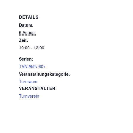
DETAILS
Datum:
5.August
Zeit:
10:00 - 12:00
Serien:
TVN Aktiv 60+
Veranstaltungskategorie:
Turnraum
VERANSTALTER
Turnverein