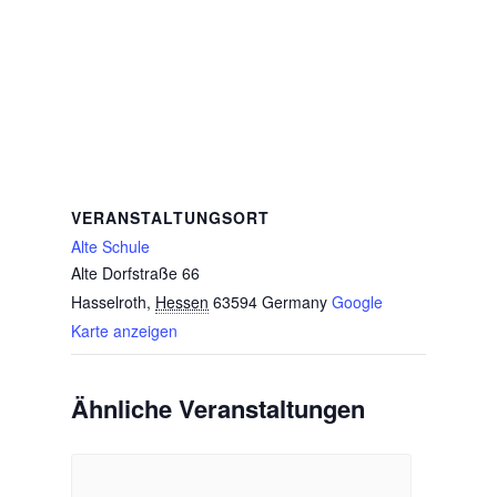
VERANSTALTUNGSORT
Alte Schule
Alte Dorfstraße 66
Hasselroth
,
Hessen
63594
Germany
Google
Karte anzeigen
Ähnliche Veranstaltungen