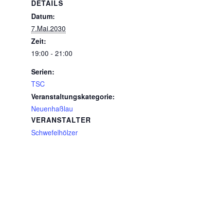
DETAILS
Datum:
7.Mai.2030
Zeit:
19:00 - 21:00
Serien:
TSC
Veranstaltungskategorie:
Neuenhaßlau
VERANSTALTER
Schwefelhölzer