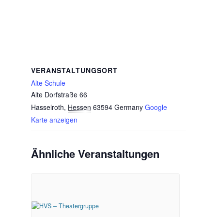
VERANSTALTUNGSORT
Alte Schule
Alte Dorfstraße 66
Hasselroth
,
Hessen
63594
Germany
Google
Karte anzeigen
Ähnliche Veranstaltungen