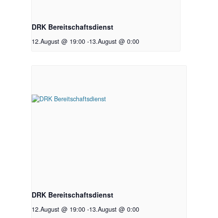
DRK Bereitschaftsdienst
12.August @ 19:00
-
13.August @ 0:00
DRK Bereitschaftsdienst
12.August @ 19:00
-
13.August @ 0:00