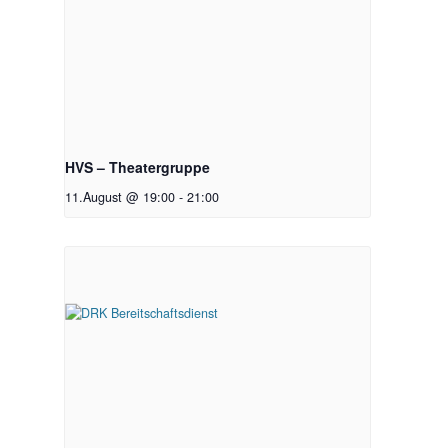
HVS – Theatergruppe
11.August @ 19:00
-
21:00