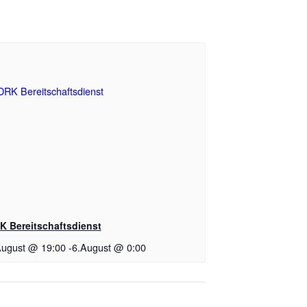
K Bereitschaftsdienst
August @ 19:00
-
6.August @ 0:00