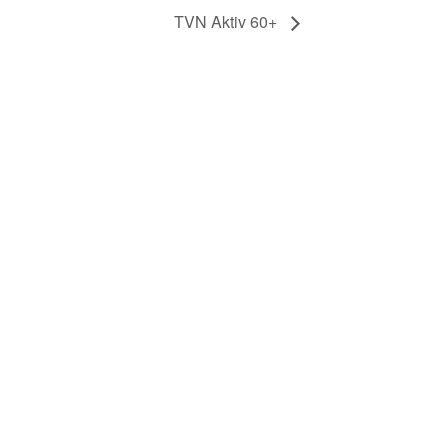
TVN Aktiv 60+