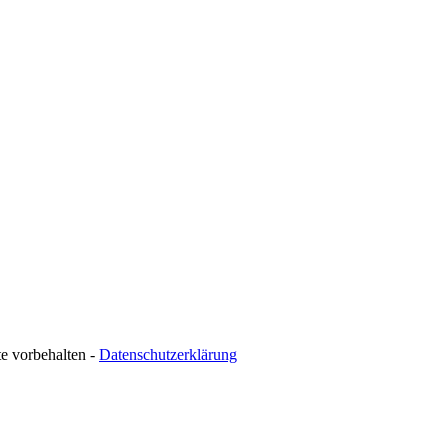
te vorbehalten -
Datenschutzerklärung