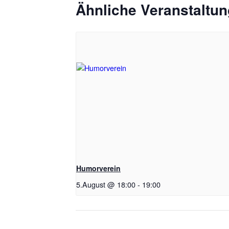
Ähnliche Veranstaltu
Humorverein
5.August @ 18:00
-
19:00