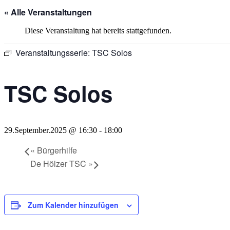
« Alle Veranstaltungen
Diese Veranstaltung hat bereits stattgefunden.
Veranstaltungsserie:
TSC Solos
TSC Solos
29.September.2025 @ 16:30
-
18:00
«
Bürgerhilfe
De Hölzer TSC
»
Zum Kalender hinzufügen