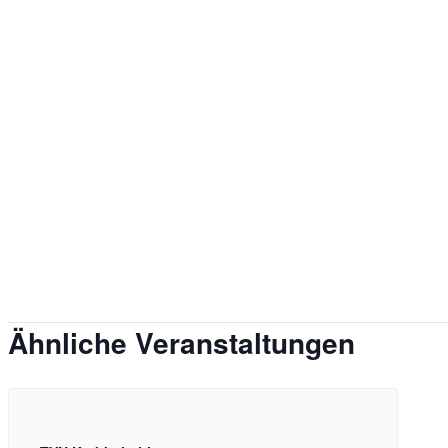
Ähnliche Veranstaltungen