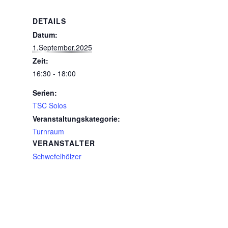
DETAILS
Datum:
1.September.2025
Zeit:
16:30 - 18:00
Serien:
TSC Solos
Veranstaltungskategorie:
Turnraum
VERANSTALTER
Schwefelhölzer