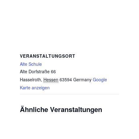
VERANSTALTUNGSORT
Alte Schule
Alte Dorfstraße 66
Hasselroth
,
Hessen
63594
Germany
Google
Karte anzeigen
Ähnliche Veranstaltungen