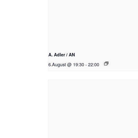
A. Adler / AN
6.August @ 19:30
-
22:00