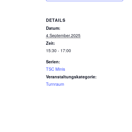
DETAILS
Datum:
4.September.2025
Zeit:
15:30 - 17:00
Serien:
TSC Minis
Veranstaltungskategorie:
Turnraum