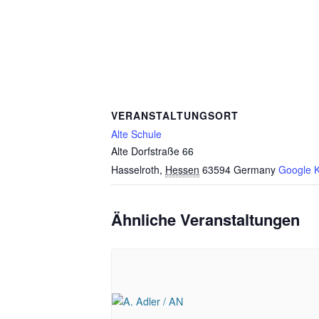
VERANSTALTUNGSORT
Alte Schule
Alte Dorfstraße 66
Hasselroth
,
Hessen
63594
Germany
Google K
Ähnliche Veranstaltungen