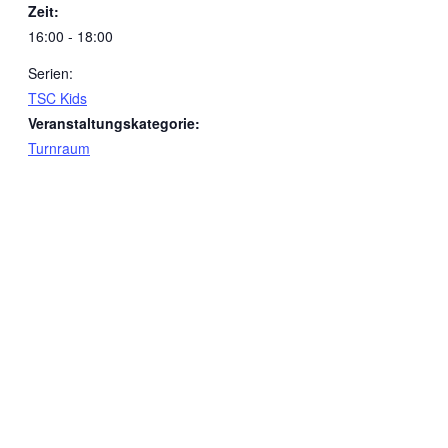
Zeit:
16:00 - 18:00
Serien:
TSC Kids
Veranstaltungskategorie:
Turnraum