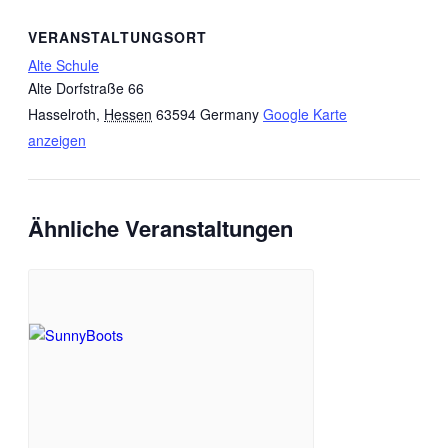
VERANSTALTUNGSORT
Alte Schule
Alte Dorfstraße 66
Hasselroth
,
Hessen
63594
Germany
Google Karte
anzeigen
Ähnliche Veranstaltungen