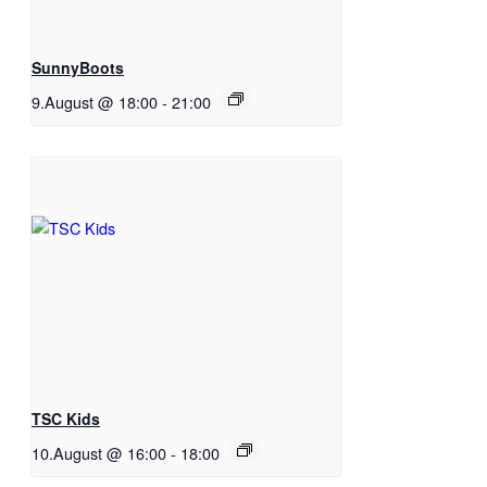
SunnyBoots
9.August @ 18:00
-
21:00
TSC Kids
10.August @ 16:00
-
18:00