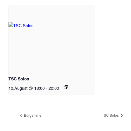
TSC Solos
10.August @ 18:00
-
20:00
Bürgerhilfe
TSC Solos