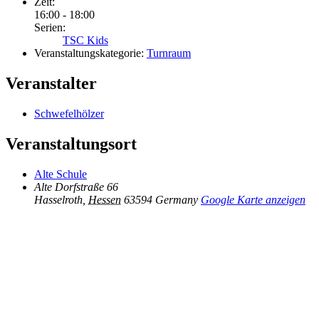
Zeit:
16:00 - 18:00
Serien:
TSC Kids
Veranstaltungskategorie:
Turnraum
Veranstalter
Schwefelhölzer
Veranstaltungsort
Alte Schule
Alte Dorfstraße 66
Hasselroth
,
Hessen
63594
Germany
Google Karte anzeigen