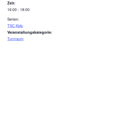
Zeit:
16:00 - 18:00
Serien:
TSC Kids
Veranstaltungskategorie:
Turnraum