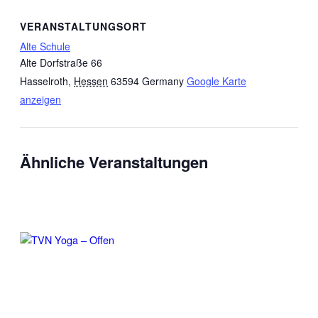
VERANSTALTUNGSORT
Alte Schule
Alte Dorfstraße 66
Hasselroth
,
Hessen
63594
Germany
Google Karte
anzeigen
Ähnliche Veranstaltungen