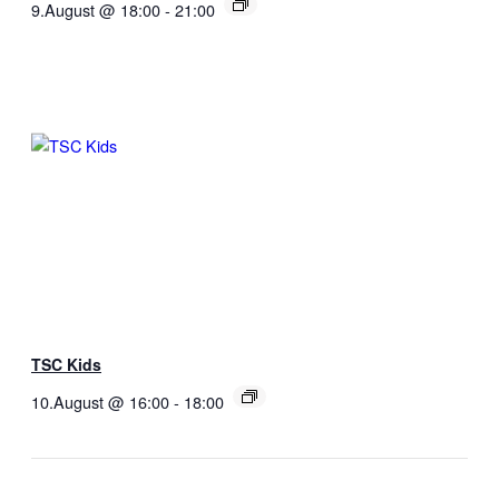
9.August @ 18:00
-
21:00
TSC Kids
10.August @ 16:00
-
18:00