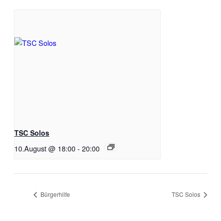
TSC Solos
10.August @ 18:00
-
20:00
Bürgerhilfe
TSC Solos