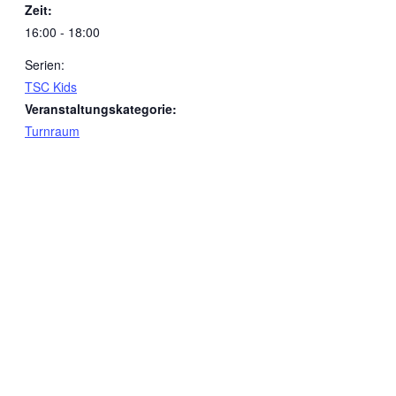
Zeit:
16:00 - 18:00
Serien:
TSC Kids
Veranstaltungskategorie:
Turnraum