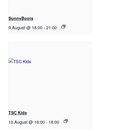
SunnyBoots
9.August @ 18:00
-
21:00
TSC Kids
10.August @ 16:00
-
18:00