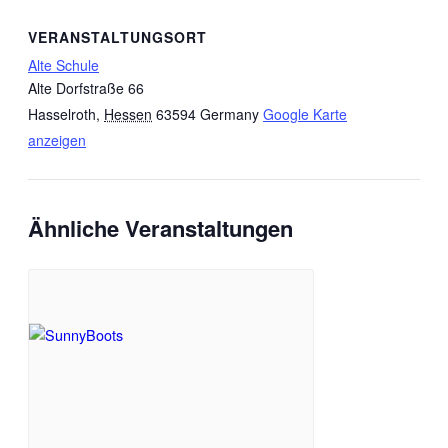
VERANSTALTUNGSORT
Alte Schule
Alte Dorfstraße 66
Hasselroth
,
Hessen
63594
Germany
Google Karte
anzeigen
Ähnliche Veranstaltungen