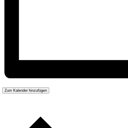
Zum Kalender hinzufügen