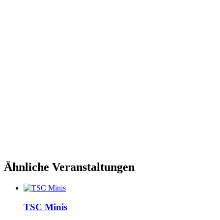
Ähnliche Veranstaltungen
TSC Minis