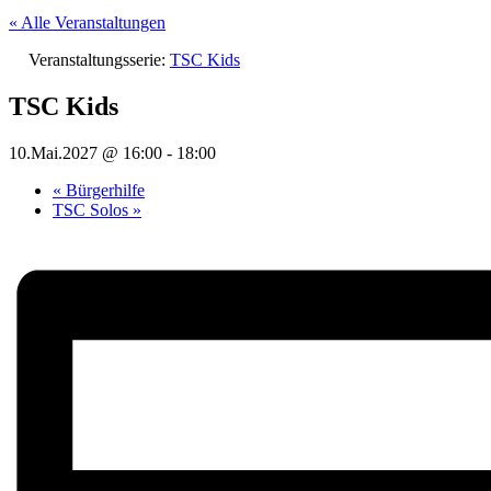
« Alle Veranstaltungen
Veranstaltungsserie:
TSC Kids
TSC Kids
10.Mai.2027 @ 16:00
-
18:00
«
Bürgerhilfe
TSC Solos
»