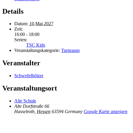
Details
Datum:
10.Mai.2027
Zeit:
16:00 - 18:00
Serien:
TSC Kids
Veranstaltungskategorie:
Turnraum
Veranstalter
Schwefelhölzer
Veranstaltungsort
Alte Schule
Alte Dorfstraße 66
Hasselroth
,
Hessen
63594
Germany
Google Karte anzeigen