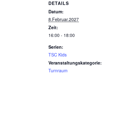
DETAILS
Datum:
8.Februar.2027
Zeit:
16:00 - 18:00
Serien:
TSC Kids
Veranstaltungskategorie:
Turnraum