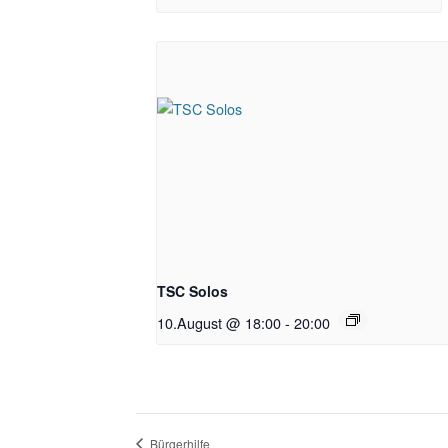
TSC Solos
10.August @ 18:00
-
20:00
Bürgerhilfe