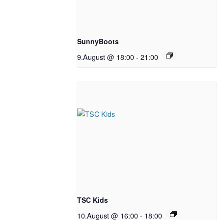
SunnyBoots
9.August @ 18:00
-
21:00
TSC Kids
10.August @ 16:00
-
18:00