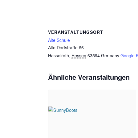
VERANSTALTUNGSORT
Alte Schule
Alte Dorfstraße 66
Hasselroth
,
Hessen
63594
Germany
Google K
Ähnliche Veranstaltungen