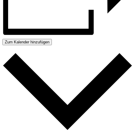
Zum Kalender hinzufügen