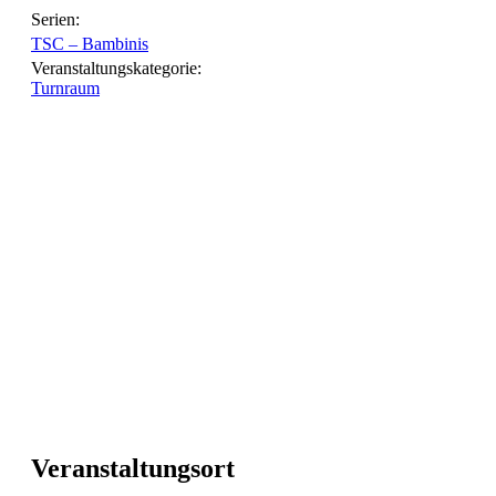
Serien:
TSC – Bambinis
Veranstaltungskategorie:
Turnraum
Veranstaltungsort