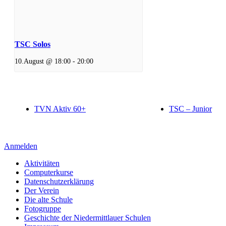
TSC Solos
10.August @ 18:00
-
20:00
TVN Aktiv 60+
TSC – Junior
Anmelden
Aktivitäten
Computerkurse
Datenschutzerklärung
Der Verein
Die alte Schule
Fotogruppe
Geschichte der Niedermittlauer Schulen