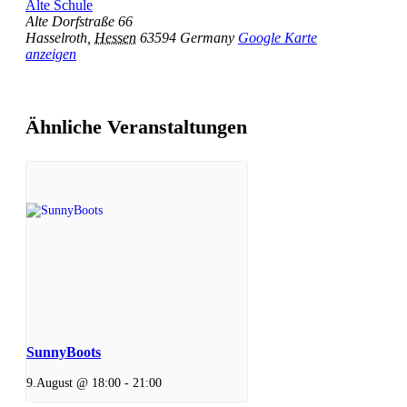
Alte Schule
Alte Dorfstraße 66
Hasselroth
,
Hessen
63594
Germany
Google Karte
anzeigen
Ähnliche Veranstaltungen
SunnyBoots
9.August @ 18:00
-
21:00